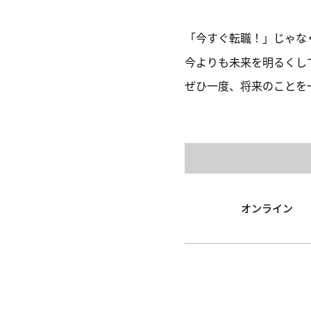
「今すぐ転職！」じゃな
今よりも未来を明るくし
ぜひ一度、将来のことを
オンライン