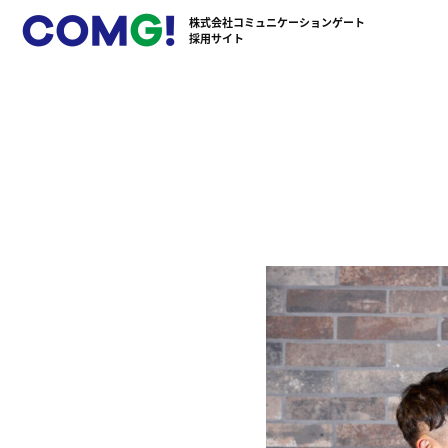
株式会社コミュニケーションゲート
採用サイト