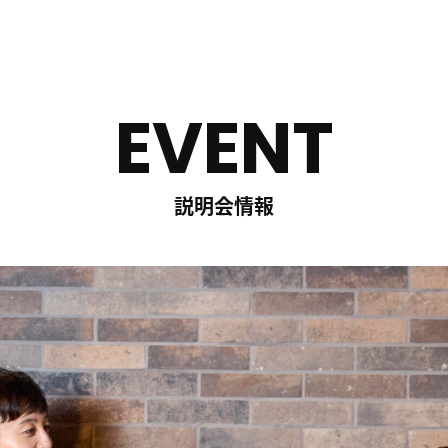
EVENT
説明会情報