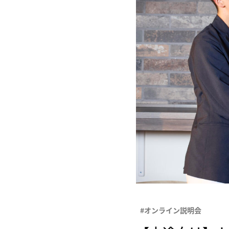
#オンライン説明会