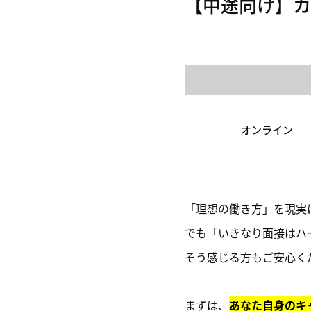
【中途向け】カ
オンライン
「理想の働き方」を現実
でも「いきなり面接はハ
そう感じる方もご安心く
まずは、
あなた自身のキ