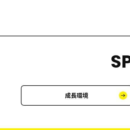
S
成長環境