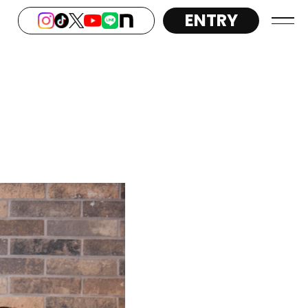
ENTRY