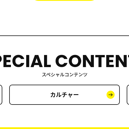
PECIAL CONTEN
スペシャルコンテンツ
カルチャー