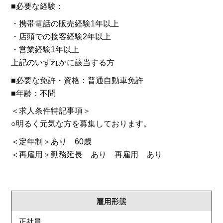
■必要な経験：
・携帯電話の販売経験1年以上
・店頭での接客経験2年以上
・営業経験1年以上
上記のいずれかに該当する方
■必要な免許・資格：普通自動車免許
■年齢：不問
＜求人条件特記事項＞
○明るく元気な方を募集しております。
＜定年制＞あり 60歳
＜再雇用＞勤務延長 あり 再雇用 あり
雇用形態
正社員