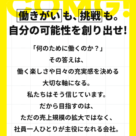
「何のために働くのか？」
その答えは、
働く楽しさや日々の充実感を決める
大切な軸になる。
私たちはそう信じています。
だから目指すのは、
ただの売上規模の拡大ではなく、
社員一人ひとりが主役になれる会社。