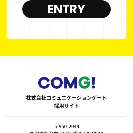
ENTRY
株式会社コミュニケーションゲート
採用サイト
〒950-2044