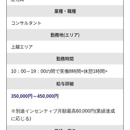
業種・職種
コンサルタント
勤務地(エリア)
上越エリア
勤務時間
10：00～19：00の間で実働8時間<休憩1時間>
給与詳細
350,000円～450,000円
※別途インセンティブ月額最高60,000円(業績達成
に応じる)