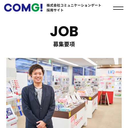
株式会社コミュニケーションゲート
採用サイト
JOB
募集要項