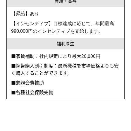
昇給・賞与
【昇給】あり
【インセンティブ】目標達成に応じて、年間最高
990,000円のインセンティブを支給します。
福利厚生
■家賃補助：社内規定により最大20,000円
■携帯購入割引制度：最新機種を市場価格よりも安
く購入することができます。
■懇親会費補助
■各種社会保険完備