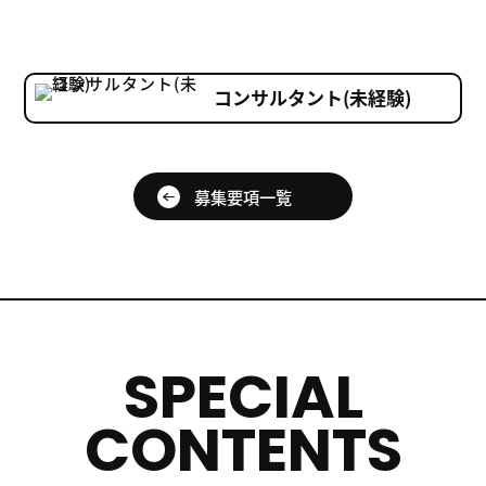
コンサルタント(未経験)
募集要項一覧
SPECIAL
CONTENTS