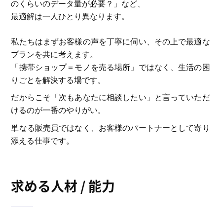
のくらいのデータ量が必要？」など、
最適解は一人ひとり異なります。
私たちはまずお客様の声を丁寧に伺い、その上で最適な
プランを共に考えます。
「携帯ショップ＝モノを売る場所」ではなく、生活の困
りごとを解決する場です。
だからこそ「次もあなたに相談したい」と言っていただ
けるのが一番のやりがい。
単なる販売員ではなく、お客様のパートナーとして寄り
添える仕事です。
求める人材 / 能力