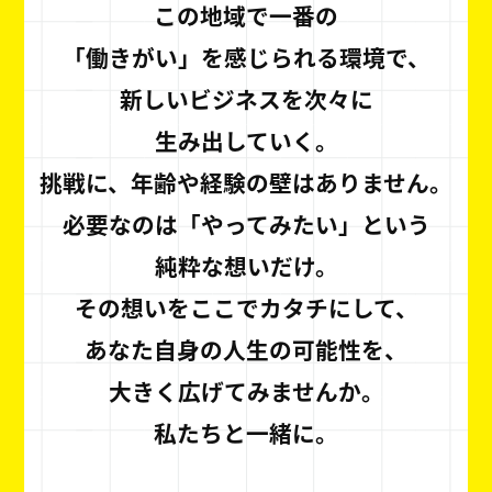
この地域で一番の
「働きがい」を感じられる環境で、
新しいビジネスを次々に
生み出していく。
挑戦に、年齢や経験の壁はありません。
必要なのは「やってみたい」という
純粋な想いだけ。
その想いをここでカタチにして、
あなた自身の人生の可能性を、
大きく広げてみませんか。
私たちと一緒に。