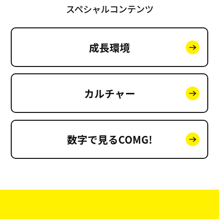
スペシャルコンテンツ
成長環境
カルチャー
数字で見る
COMG!