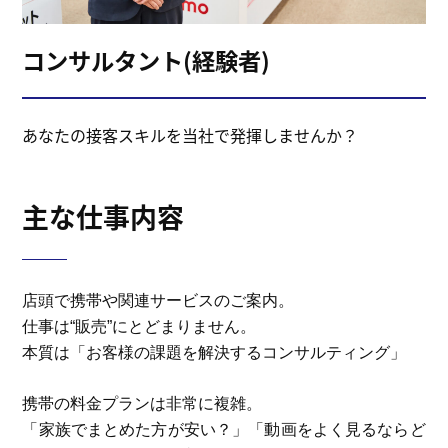
コンサルタント(経験者)
あなたの接客スキルを当社で発揮しませんか？
主な仕事内容
店頭で携帯や関連サービスのご案内。
仕事は“販売”にとどまりません。
本質は「お客様の課題を解決するコンサルティング」
携帯の料金プランは非常に複雑。
「家族でまとめた方が安い？」「動画をよく見るならど