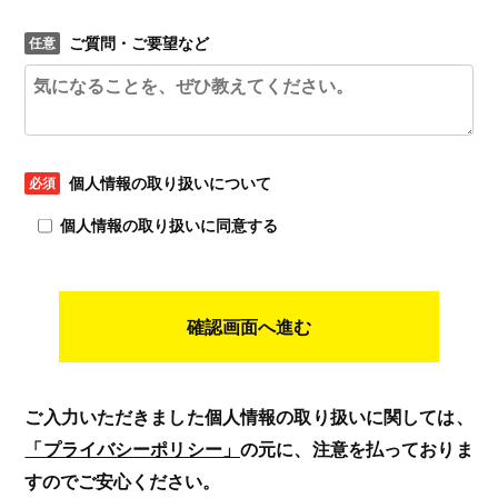
ご質問・ご要望など
個人情報の取り扱いについて
個人情報の取り扱いに同意する
確認画面へ進む
ご入力いただきました個人情報の取り扱いに関しては、
「プライバシーポリシー」
の元に、注意を払っておりま
すのでご安心ください。