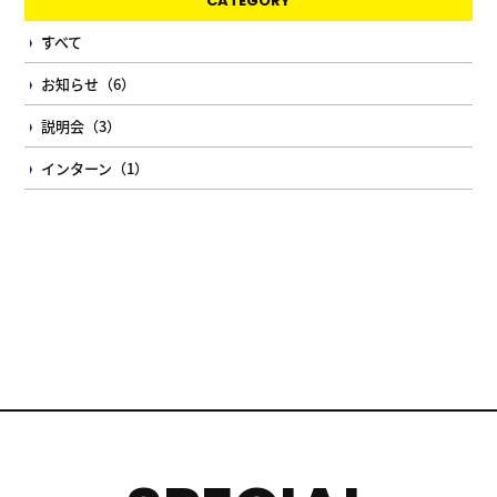
CATEGORY
すべて
お知らせ（6）
説明会（3）
インターン（1）