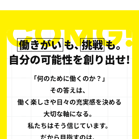
「何のために働くのか？」
その答えは、
働く楽しさや日々の充実感を決める
大切な軸になる。
私たちはそう信じています。
だから目指すのは、