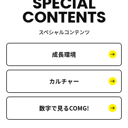
SPECIAL
CONTENTS
スペシャルコンテンツ
成長環境
カルチャー
数字で見る
COMG!