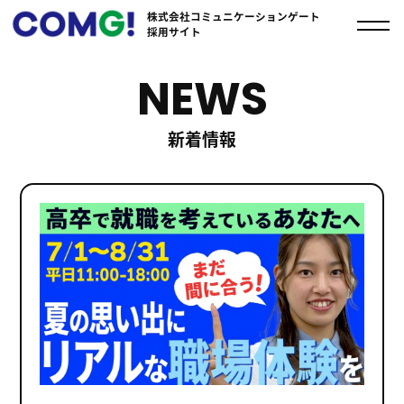
株式会社コミュニケーションゲート
採用サイト
NEWS
新着情報