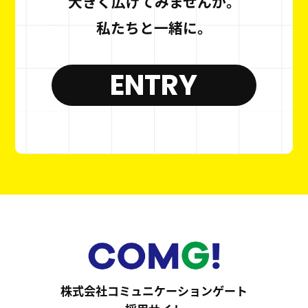
大きく広げてみませんか。
私たちと一緒に。
ENTRY
株式会社コミュニケーションゲート