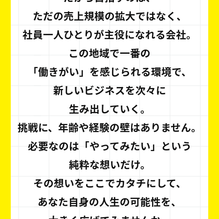
ただの売上規模の拡大ではなく、
社員一人ひとりが主役になれる会社。
この地域で一番の
「働きがい」を感じられる環境で、
新しいビジネスを次々に
生み出していく。
挑戦に、年齢や経験の壁はありません。
必要なのは「やってみたい」という
純粋な想いだけ。
その想いをここでカタチにして、
あなた自身の人生の可能性を、